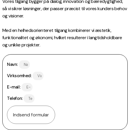
Vores tilgang bygger på dialog, innovation og bæredygtighed,
så vi sikrer løsninger, der passer præcist til vores kunders behov
og visioner.
Med en helhedsorienteret tilgang kombinerer vi æstetik,
funktionalitet og økonomi, hvilket resulterer i langtidsholdbare
og unikke projekter.
Navn:
Virksomhed:
E-mail:
Telefon:
Indsend formular