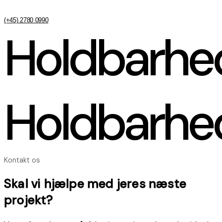
(+45) 2780 0990
Holdbarhe
Holdbarhe
Kontakt os
Skal vi hjælpe med jeres næste
projekt?