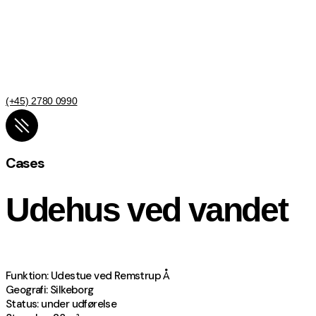
(+45) 2780 0990
Cases
Udehus ved vandet
Funktion: Udestue ved Remstrup Å
Geografi: Silkeborg
Status: under udførelse